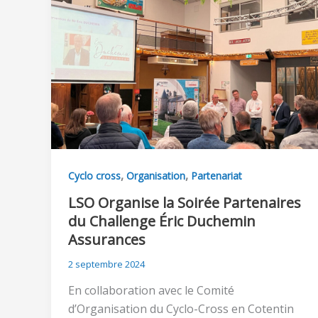
,
,
Cyclo cross
Organisation
Partenariat
LSO Organise la Soirée Partenaires
du Challenge Éric Duchemin
Assurances
2 septembre 2024
En collaboration avec le Comité
d’Organisation du Cyclo-Cross en Cotentin