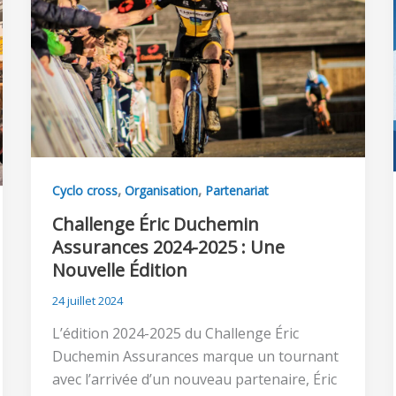
,
,
Cyclo cross
Organisation
Partenariat
Challenge Éric Duchemin
Assurances 2024-2025 : Une
Nouvelle Édition
24 juillet 2024
L’édition 2024-2025 du Challenge Éric
Duchemin Assurances marque un tournant
avec l’arrivée d’un nouveau partenaire, Éric