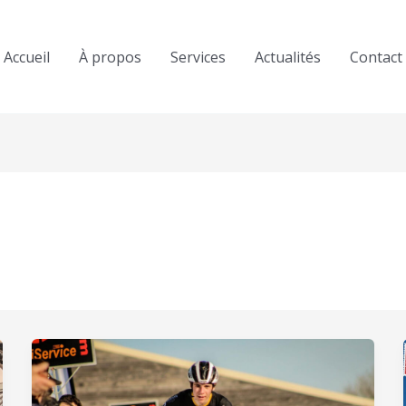
Accueil
À propos
Services
Actualités
Contact