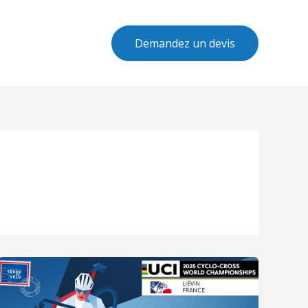
Demandez un devis